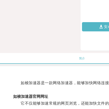
安
简介
如梭加速器是一款网络加速器，能够加快网络连接
如梭加速器官网网址
它不仅能够加速常规的网页浏览，还能加快文件的