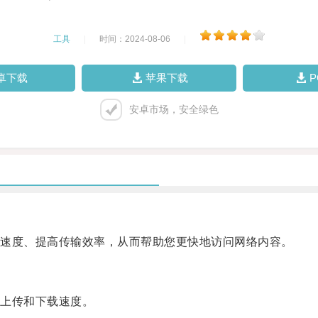
工具
|
时间：2024-08-06
|
卓下载
苹果下载
安卓市场，安全绿色
速度、提高传输效率，从而帮助您更快地访问网络内容。
上传和下载速度。