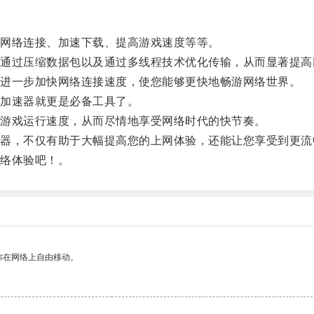
网络连接、加速下载、提高游戏速度等等。
过压缩数据包以及通过多线程技术优化传输，从而显著提高
进一步加快网络连接速度，使您能够更快地畅游网络世界。
加速器就更是必备工具了。
游戏运行速度，从而尽情地享受网络时代的快节奏。
，不仅有助于大幅提高您的上网体验，还能让您享受到更流
络体验吧！。
你在网络上自由移动。