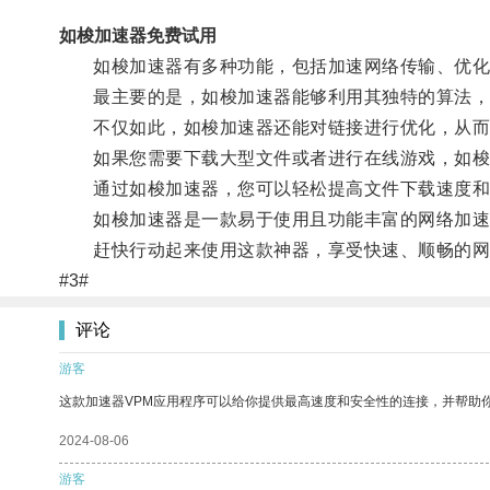
如梭加速器免费试用
如梭加速器有多种功能，包括加速网络传输、优化
最主要的是，如梭加速器能够利用其独特的算法，通
不仅如此，如梭加速器还能对链接进行优化，从而
如果您需要下载大型文件或者进行在线游戏，如梭
通过如梭加速器，您可以轻松提高文件下载速度和
如梭加速器是一款易于使用且功能丰富的网络加速器
赶快行动起来使用这款神器，享受快速、顺畅的网
#3#
评论
游客
这款加速器VPM应用程序可以给你提供最高速度和安全性的连接，并帮助
2024-08-06
游客