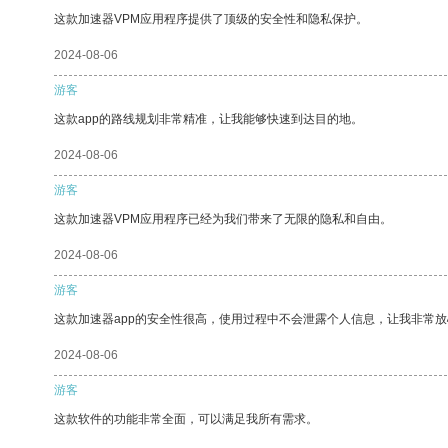
这款加速器VPM应用程序提供了顶级的安全性和隐私保护。
2024-08-06
游客
这款app的路线规划非常精准，让我能够快速到达目的地。
2024-08-06
游客
这款加速器VPM应用程序已经为我们带来了无限的隐私和自由。
2024-08-06
游客
这款加速器app的安全性很高，使用过程中不会泄露个人信息，让我非常放
2024-08-06
游客
这款软件的功能非常全面，可以满足我所有需求。