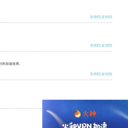
支持
[0]
反对
[0]
支持
[0]
反对
[0]
好的加速效果。
支持
[0]
反对
[0]
支持
[0]
反对
[0]