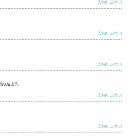
支持
[0]
反对
[0]
支持
[0]
反对
[0]
支持
[0]
反对
[0]
能快速上手。
支持
[0]
反对
[0]
支持
[0]
反对
[0]