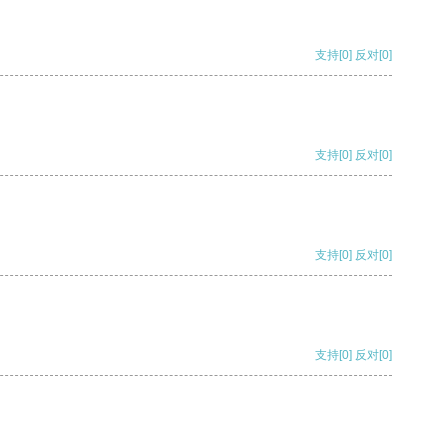
支持
[0]
反对
[0]
支持
[0]
反对
[0]
支持
[0]
反对
[0]
支持
[0]
反对
[0]