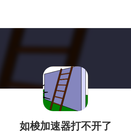
如梭加速器打不开了