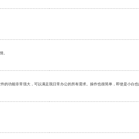
情。
软件的功能非常强大，可以满足我日常办公的所有需求。操作也很简单，即使是小白也