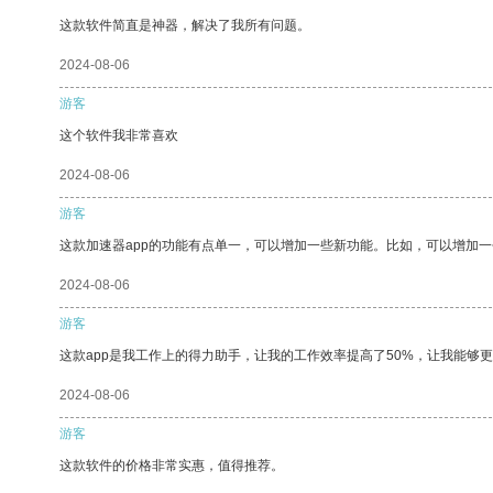
这款软件简直是神器，解决了我所有问题。
2024-08-06
游客
这个软件我非常喜欢
2024-08-06
游客
这款加速器app的功能有点单一，可以增加一些新功能。比如，可以增加
2024-08-06
游客
这款app是我工作上的得力助手，让我的工作效率提高了50%，让我能够
2024-08-06
游客
这款软件的价格非常实惠，值得推荐。