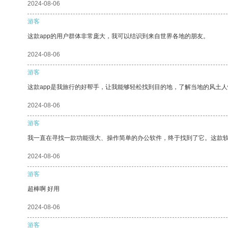
2024-08-06
游客
这款app的用户群体非常庞大，我可以结识到来自世界各地的朋友。
2024-08-06
游客
这款app是我旅行的好帮手，让我能够轻松找到目的地，了解当地的风土人
2024-08-06
游客
我一直在寻找一款功能强大、操作简单的办公软件，终于找到了它。这款
2024-08-06
游客
超棒啊 好用
2024-08-06
游客