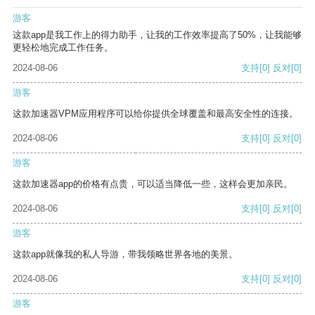
游客
这款app是我工作上的得力助手，让我的工作效率提高了50%，让我能够
更轻松地完成工作任务。
2024-08-06
支持
[0]
反对
[0]
游客
这款加速器VPM应用程序可以给你提供全球覆盖和最高安全性的连接。
2024-08-06
支持
[0]
反对
[0]
游客
这款加速器app的价格有点贵，可以适当降低一些，这样会更加亲民。
2024-08-06
支持
[0]
反对
[0]
游客
这款app就像我的私人导游，带我领略世界各地的美景。
2024-08-06
支持
[0]
反对
[0]
游客