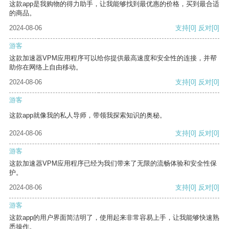
这款app是我购物的得力助手，让我能够找到最优惠的价格，买到最合适
的商品。
2024-08-06
支持
[0]
反对
[0]
游客
这款加速器VPM应用程序可以给你提供最高速度和安全性的连接，并帮
助你在网络上自由移动。
2024-08-06
支持
[0]
反对
[0]
游客
这款app就像我的私人导师，带领我探索知识的奥秘。
2024-08-06
支持
[0]
反对
[0]
游客
这款加速器VPM应用程序已经为我们带来了无限的流畅体验和安全性保
护。
2024-08-06
支持
[0]
反对
[0]
游客
这款app的用户界面简洁明了，使用起来非常容易上手，让我能够快速熟
悉操作。