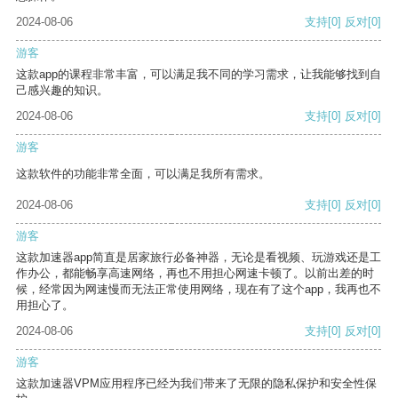
2024-08-06
支持
[0]
反对
[0]
游客
这款app的课程非常丰富，可以满足我不同的学习需求，让我能够找到自
己感兴趣的知识。
2024-08-06
支持
[0]
反对
[0]
游客
这款软件的功能非常全面，可以满足我所有需求。
2024-08-06
支持
[0]
反对
[0]
游客
这款加速器app简直是居家旅行必备神器，无论是看视频、玩游戏还是工
作办公，都能畅享高速网络，再也不用担心网速卡顿了。以前出差的时
候，经常因为网速慢而无法正常使用网络，现在有了这个app，我再也不
用担心了。
2024-08-06
支持
[0]
反对
[0]
游客
这款加速器VPM应用程序已经为我们带来了无限的隐私保护和安全性保