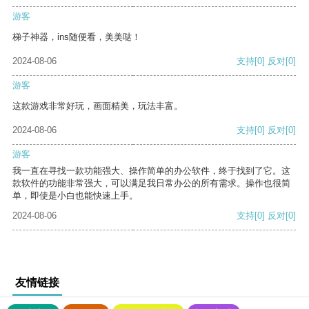
游客
梯子神器，ins随便看，美美哒！
2024-08-06
支持
[0]
反对
[0]
游客
这款游戏非常好玩，画面精美，玩法丰富。
2024-08-06
支持
[0]
反对
[0]
游客
我一直在寻找一款功能强大、操作简单的办公软件，终于找到了它。这
款软件的功能非常强大，可以满足我日常办公的所有需求。操作也很简
单，即使是小白也能快速上手。
2024-08-06
支持
[0]
反对
[0]
友情链接