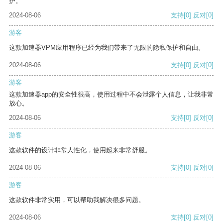
护。
2024-08-06
支持
[0]
反对
[0]
游客
这款加速器VPM应用程序已经为我们带来了无限的隐私保护和自由。
2024-08-06
支持
[0]
反对
[0]
游客
这款加速器app的安全性很高，使用过程中不会泄露个人信息，让我非常
放心。
2024-08-06
支持
[0]
反对
[0]
游客
这款软件的设计非常人性化，使用起来非常舒服。
2024-08-06
支持
[0]
反对
[0]
游客
这款软件非常实用，可以帮助我解决很多问题。
2024-08-06
支持
[0]
反对
[0]