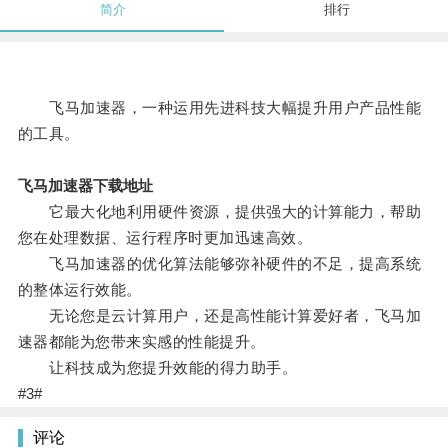
简介
排行
飞马加速器，一种运用先进科技大幅提升用户产品性能
的工具。
飞马加速器下载地址
它最大化地利用硬件资源，提供强大的计算能力，帮助
您在处理数据、运行程序时更加迅速高效。
飞马加速器的优化算法能够弥补硬件的不足，提高系统
的整体运行效能。
无论您是云计算用户，还是高性能计算爱好者，飞马加
速器都能为您带来实感的性能提升。
让科技成为您提升效能的得力助手。
#3#
评论