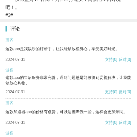
吧！。
#3#
评论
游客
这款app是我娱乐的好帮手，让我能够放松身心，享受美好时光。
2024-07-31
支持
[0]
反对
[0]
游客
这款app的售后服务非常完善，遇到问题总是能够得到妥善解决，让我能
够放心购物。
2024-07-31
支持
[0]
反对
[0]
游客
这款加速器app的价格有点贵，可以适当降低一些，这样会更加亲民。
2024-07-31
支持
[0]
反对
[0]
游客