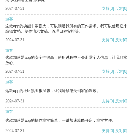
2024-07-31
支持
[0]
反对
[0]
游客
这款app的功能非常强大，可以满足我所有的工作需求。我可以使用它来
编辑文档、制作演示文稿、管理日程安排等。
2024-07-31
支持
[0]
反对
[0]
游客
这款加速器app的安全性很高，使用过程中不会泄露个人信息，让我非常
放心。
2024-07-31
支持
[0]
反对
[0]
游客
这款app的社区氛围很温馨，让我能够感受到家的温暖。
2024-07-31
支持
[0]
反对
[0]
游客
这款加速器app的操作非常简单，一键加速就能开启，非常方便。
2024-07-31
支持
[0]
反对
[0]