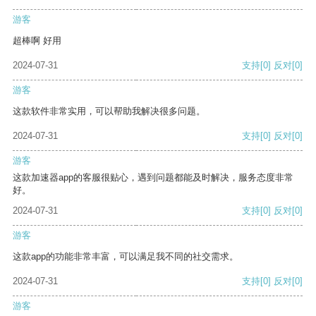
游客
超棒啊 好用
2024-07-31
支持
[0]
反对
[0]
游客
这款软件非常实用，可以帮助我解决很多问题。
2024-07-31
支持
[0]
反对
[0]
游客
这款加速器app的客服很贴心，遇到问题都能及时解决，服务态度非常
好。
2024-07-31
支持
[0]
反对
[0]
游客
这款app的功能非常丰富，可以满足我不同的社交需求。
2024-07-31
支持
[0]
反对
[0]
游客