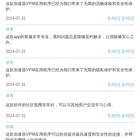
这款加速器VPM应用程序已经为我们带来了无限的流畅体验和安全性保
护。
2024-07-31
支持
[0]
反对
[0]
游客
这款app的客服非常专业，遇到问题总是能够及时解决，让我能够安心工
作。
2024-07-31
支持
[0]
反对
[0]
游客
这款加速器VPM应用程序已经为我们带来了无限的隐私保护和安全性保
护。
2024-07-31
支持
[0]
反对
[0]
游客
这款软件的社区氛围非常好，可以与其他用户交流学习心得。
2024-07-31
支持
[0]
反对
[0]
游客
这款加速器VPM应用程序可以给你提供最高速度和安全性的连接，并帮
助你在网络上自由移动。