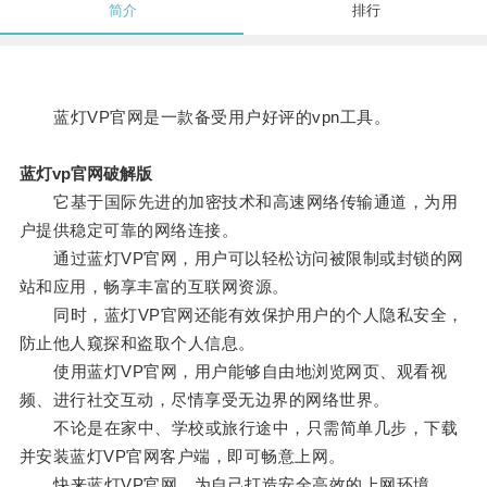
简介
排行
蓝灯VP官网是一款备受用户好评的vpn工具。
蓝灯vp官网破解版
它基于国际先进的加密技术和高速网络传输通道，为用
户提供稳定可靠的网络连接。
通过蓝灯VP官网，用户可以轻松访问被限制或封锁的网
站和应用，畅享丰富的互联网资源。
同时，蓝灯VP官网还能有效保护用户的个人隐私安全，
防止他人窥探和盗取个人信息。
使用蓝灯VP官网，用户能够自由地浏览网页、观看视
频、进行社交互动，尽情享受无边界的网络世界。
不论是在家中、学校或旅行途中，只需简单几步，下载
并安装蓝灯VP官网客户端，即可畅意上网。
快来蓝灯VP官网，为自己打造安全高效的上网环境