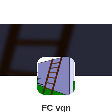
FC vqn