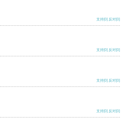
支持
[0]
反对
[0]
支持
[0]
反对
[0]
支持
[0]
反对
[0]
支持
[0]
反对
[0]