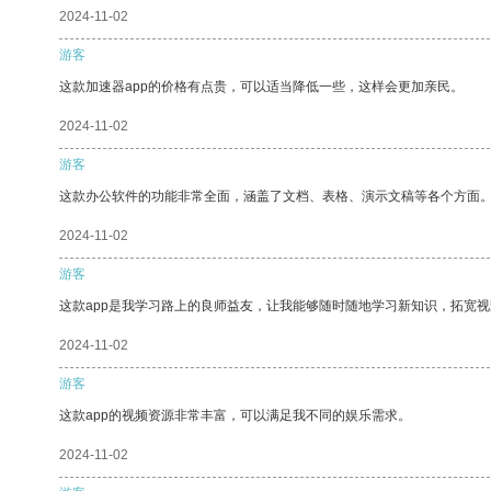
2024-11-02
游客
这款加速器app的价格有点贵，可以适当降低一些，这样会更加亲民。
2024-11-02
游客
这款办公软件的功能非常全面，涵盖了文档、表格、演示文稿等各个方面
2024-11-02
游客
这款app是我学习路上的良师益友，让我能够随时随地学习新知识，拓宽视
2024-11-02
游客
这款app的视频资源非常丰富，可以满足我不同的娱乐需求。
2024-11-02