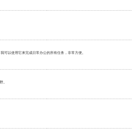
。我可以使用它来完成日常办公的所有任务，非常方便。
野。