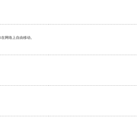
你在网络上自由移动。
。