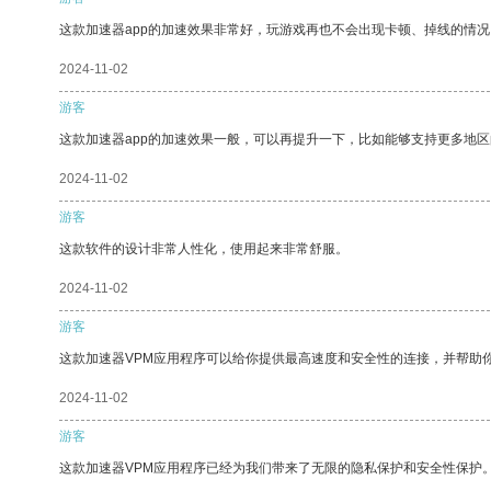
这款加速器app的加速效果非常好，玩游戏再也不会出现卡顿、掉线的情况
2024-11-02
游客
这款加速器app的加速效果一般，可以再提升一下，比如能够支持更多地
2024-11-02
游客
这款软件的设计非常人性化，使用起来非常舒服。
2024-11-02
游客
这款加速器VPM应用程序可以给你提供最高速度和安全性的连接，并帮助
2024-11-02
游客
这款加速器VPM应用程序已经为我们带来了无限的隐私保护和安全性保护