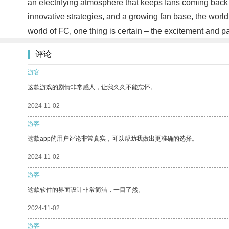
an electrifying atmosphere that keeps fans coming back fo
innovative strategies, and a growing fan base, the worl
world of FC, one thing is certain – the excitement and p
评论
游客
这款游戏的剧情非常感人，让我久久不能忘怀。
2024-11-02
游客
这款app的用户评论非常真实，可以帮助我做出更准确的选择。
2024-11-02
游客
这款软件的界面设计非常简洁，一目了然。
2024-11-02
游客