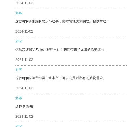
2024-11-02
游客
这款app就像我的娱乐小助手，随时随地为我的娱乐提供帮助。
2024-11-02
游客
这款加速器VPM应用程序已经为我们带来了无限的流畅体验。
2024-11-02
游客
这款app的商品种类非常丰富，可以满足我所有的购物需求。
2024-11-02
游客
超棒啊 好用
2024-11-02
游客