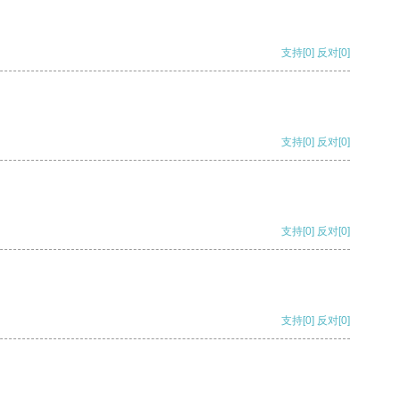
支持
[0]
反对
[0]
支持
[0]
反对
[0]
支持
[0]
反对
[0]
支持
[0]
反对
[0]