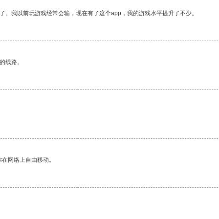
了。我以前玩游戏经常会输，现在有了这个app，我的游戏水平提升了不少。
区的线路。
你在网络上自由移动。
。