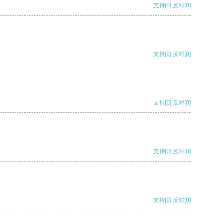
支持
[0]
反对
[0]
支持
[0]
反对
[0]
支持
[0]
反对
[0]
支持
[0]
反对
[0]
支持
[0]
反对
[0]