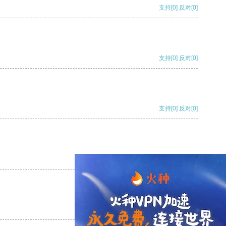
支持
[0]
反对
[0]
支持
[0]
反对
[0]
支持
[0]
反对
[0]
支持
[0]
反对
[0]
支持
[0]
反对
[0]