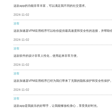
这款app的功能非常丰富，可以满足我不同的社交需求。
2024-11-02
游客
这款加速器VPM应用程序可以给你提供最高速度和安全性的连接，并帮助
2024-11-02
游客
这款软件的设计非常人性化，使用起来非常方便。
2024-11-02
游客
这款加速器VPM应用程序已经为我们带来了无限的隐私保护和安全性保护
2024-11-02
游客
这款app是我娱乐的好帮手，让我能够放松身心，享受美好时光。