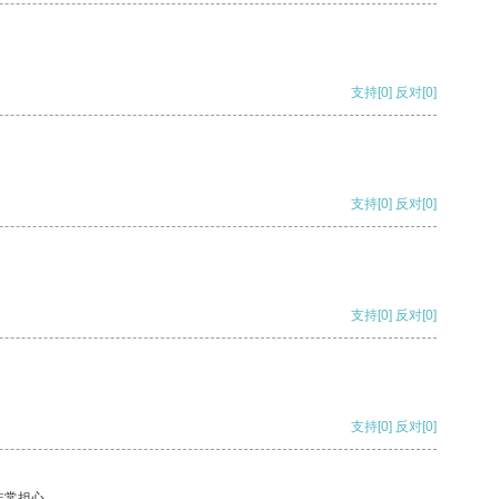
支持
[0]
反对
[0]
支持
[0]
反对
[0]
支持
[0]
反对
[0]
支持
[0]
反对
[0]
非常担心。