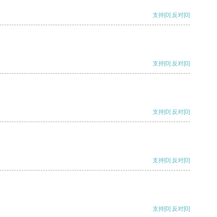
支持
[0]
反对
[0]
支持
[0]
反对
[0]
支持
[0]
反对
[0]
支持
[0]
反对
[0]
支持
[0]
反对
[0]