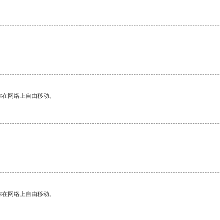
你在网络上自由移动。
你在网络上自由移动。