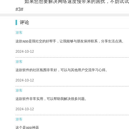
如果您想要解决网络速度慢带来的困扰，不妨试试
#3#
评论
游客
这款app是我社交的好帮手，让我能够与朋友保持联系，分享生活点滴。
2024-10-12
游客
这款软件的社区氛围非常好，可以与其他用户交流学习心得。
2024-10-12
游客
这款软件非常实用，可以帮助我解决很多问题。
2024-10-12
游客
这个是app神器