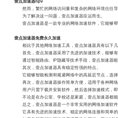
壹点加速器npv
然而，繁忙的网络访问量和复杂的网络环境往往导
为了解决这一问题，壹点加速器应运而生。
壹点加速器是一款专业的网络加速软件，它能够帮
壹点加速器免费永久加速
相比于其他网络加速工具，壹点加速器具有以下几
首先，壹点加速器采用了先进的加速技术，能够有
通过智能路由、IP隐藏等技术手段，壹点加速器能
其次，壹点加速器具有稳定性强的特点。
它能够智能检测和规避网络中的高延迟节点，选择稳
再次，壹点加速器操作简单方便，适用于各种网络
用户只需下载并安装软件，然后选择加速模式，即
不论是在办公室、学校还是家庭，壹点加速器都能
总之，壹点加速器是一个非常实用的网络加速软件
它具有先进的加速技术、稳定的网络连接和简单的