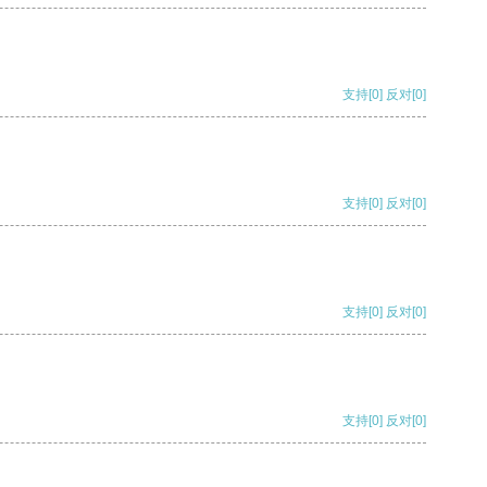
支持
[0]
反对
[0]
支持
[0]
反对
[0]
支持
[0]
反对
[0]
支持
[0]
反对
[0]