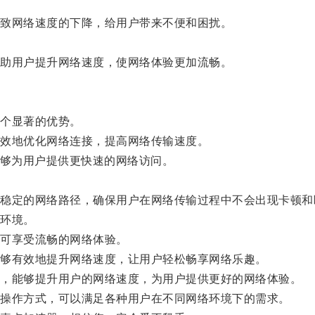
致网络速度的下降，给用户带来不便和困扰。
助用户提升网络速度，使网络体验更加流畅。
个显著的优势。
效地优化网络连接，提高网络传输速度。
够为用户提供更快速的网络访问。
定的网络路径，确保用户在网络传输过程中不会出现卡顿和
环境。
可享受流畅的网络体验。
够有效地提升网络速度，让用户轻松畅享网络乐趣。
，能够提升用户的网络速度，为用户提供更好的网络体验。
操作方式，可以满足各种用户在不同网络环境下的需求。