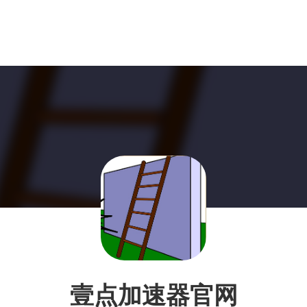
壹点加速器官网