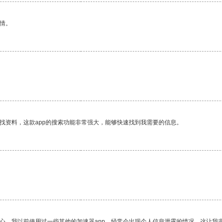
情。
找资料，这款app的搜索功能非常强大，能够快速找到我需要的信息。
放心。我以前使用过一些其他的加速器app，经常会出现个人信息泄露的情况，这让我