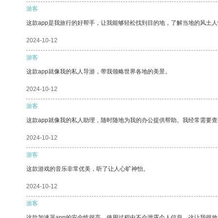
游客
这款app是我旅行的好帮手，让我能够轻松找到目的地，了解当地的风土人
2024-10-12
游客
这款app就像我的私人导游，带我领略世界各地的美景。
2024-10-12
游客
这款app就像我的私人助理，随时随地为我的办公提供帮助。我经常需要查
2024-10-12
游客
这款游戏的音乐非常优美，听了让人心旷神怡。
2024-10-12
游客
这款加速器app的安全性很高，使用过程中不会泄露个人信息，这让我很