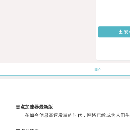
安
简介
壹点加速器最新版
在如今信息高速发展的时代，网络已经成为人们生