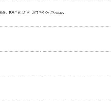
操作。我不用看说明书，就可以轻松使用这款app。