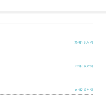
支持
[0]
反对
[0]
支持
[0]
反对
[0]
支持
[0]
反对
[0]