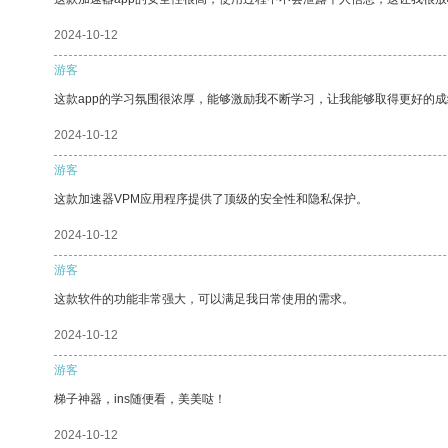
2024-10-12
游客
这款app的学习氛围很浓厚，能够激励我不断学习，让我能够取得更好的成
2024-10-12
游客
这款加速器VPM应用程序提供了顶级的安全性和隐私保护。
2024-10-12
游客
这款软件的功能非常强大，可以满足我日常使用的需求。
2024-10-12
游客
梯子神器，ins随便看，美美哒！
2024-10-12