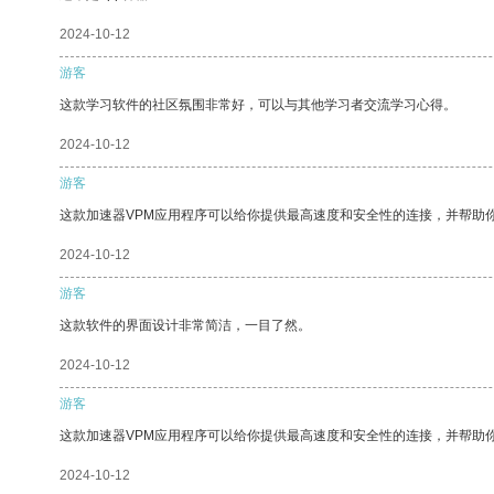
2024-10-12
游客
这款学习软件的社区氛围非常好，可以与其他学习者交流学习心得。
2024-10-12
游客
这款加速器VPM应用程序可以给你提供最高速度和安全性的连接，并帮助
2024-10-12
游客
这款软件的界面设计非常简洁，一目了然。
2024-10-12
游客
这款加速器VPM应用程序可以给你提供最高速度和安全性的连接，并帮助
2024-10-12