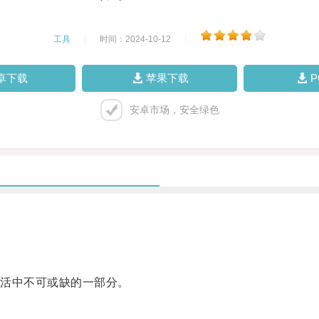
工具
|
时间：2024-10-12
|
卓下载
苹果下载
安卓市场，安全绿色
活中不可或缺的一部分。