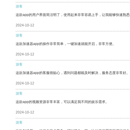
游客
这款app的用户界面简洁明了，使用起来非常容易上手，让我能够快速熟悉
2024-10-12
游客
这款加速器app的操作非常简单，一键加速就能开启，非常方便。
2024-10-12
游客
这款加速器app的客服很贴心，遇到问题都能及时解决，服务态度非常好。
2024-10-12
游客
这款app的视频资源非常丰富，可以满足我不同的娱乐需求。
2024-10-12
游客