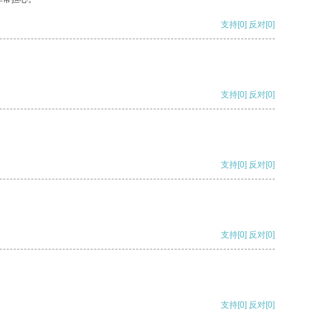
支持
[0]
反对
[0]
支持
[0]
反对
[0]
支持
[0]
反对
[0]
支持
[0]
反对
[0]
支持
[0]
反对
[0]