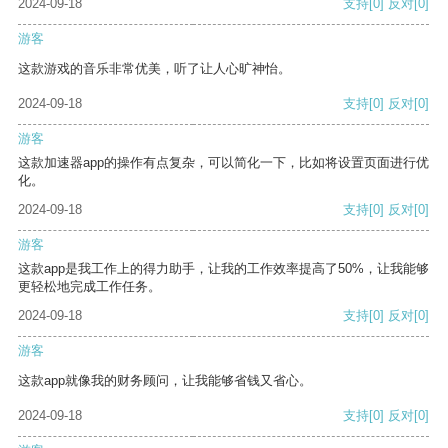
2024-09-18
支持
[0]
反对
[0]
游客
这款游戏的音乐非常优美，听了让人心旷神怡。
2024-09-18
支持
[0]
反对
[0]
游客
这款加速器app的操作有点复杂，可以简化一下，比如将设置页面进行优
化。
2024-09-18
支持
[0]
反对
[0]
游客
这款app是我工作上的得力助手，让我的工作效率提高了50%，让我能够
更轻松地完成工作任务。
2024-09-18
支持
[0]
反对
[0]
游客
这款app就像我的财务顾问，让我能够省钱又省心。
2024-09-18
支持
[0]
反对
[0]