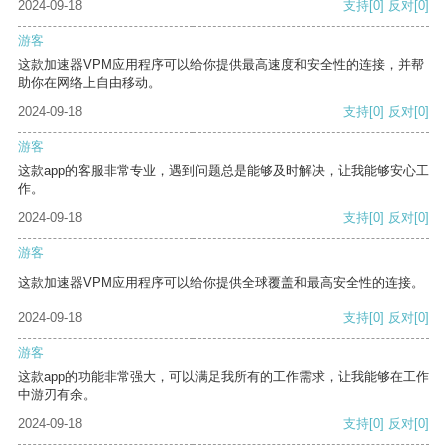
2024-09-18
支持
[0]
反对
[0]
游客
这款加速器VPM应用程序可以给你提供最高速度和安全性的连接，并帮
助你在网络上自由移动。
2024-09-18
支持
[0]
反对
[0]
游客
这款app的客服非常专业，遇到问题总是能够及时解决，让我能够安心工
作。
2024-09-18
支持
[0]
反对
[0]
游客
这款加速器VPM应用程序可以给你提供全球覆盖和最高安全性的连接。
2024-09-18
支持
[0]
反对
[0]
游客
这款app的功能非常强大，可以满足我所有的工作需求，让我能够在工作
中游刃有余。
2024-09-18
支持
[0]
反对
[0]