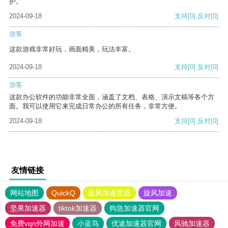
护。
2024-09-18
支持
[0]
反对
[0]
游客
这款游戏非常好玩，画面精美，玩法丰富。
2024-09-18
支持
[0]
反对
[0]
游客
这款办公软件的功能非常全面，涵盖了文档、表格、演示文稿等各个方
面。我可以使用它来完成日常办公的所有任务，非常方便。
2024-09-18
支持
[0]
反对
[0]
友情链接
网站地图
QuickQ
旋风加速度器
旋风加速
坚果加速器
tiktok加速器
狗急加速器官网
免费vqn外网加速
小蓝鸟
优途加速器官网
风驰加速器