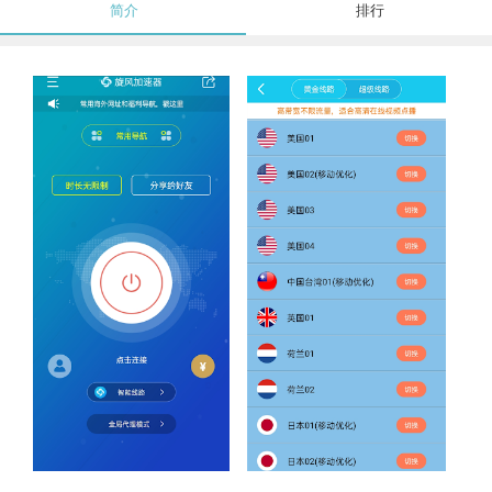
简介
排行