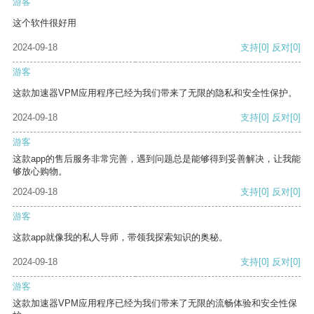
游客
这个软件很好用
2024-09-18
支持
[0]
反对
[0]
游客
这款加速器VPM应用程序已经为我们带来了无限的隐私和安全性保护。
2024-09-18
支持
[0]
反对
[0]
游客
这款app的售后服务非常完善，遇到问题总是能够得到妥善解决，让我能
够放心购物。
2024-09-18
支持
[0]
反对
[0]
游客
这款app就像我的私人导师，带领我探索知识的奥秘。
2024-09-18
支持
[0]
反对
[0]
游客
这款加速器VPM应用程序已经为我们带来了无限的流畅体验和安全性保