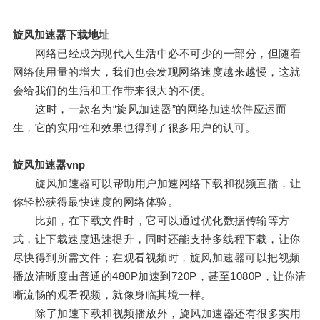
旋风加速器下载地址
网络已经成为现代人生活中必不可少的一部分，但随着
网络使用量的增大，我们也会发现网络速度越来越慢，这就
会给我们的生活和工作带来很大的不便。
这时，一款名为“旋风加速器”的网络加速软件应运而
生，它的实用性和效果也得到了很多用户的认可。
旋风加速器vnp
旋风加速器可以帮助用户加速网络下载和视频直播，让
你轻松获得最快速度的网络体验。
比如，在下载文件时，它可以通过优化数据传输等方
式，让下载速度迅速提升，同时还能支持多线程下载，让你
尽快得到所需文件；在观看视频时，旋风加速器可以把视频
播放清晰度由普通的480P加速到720P，甚至1080P，让你清
晰流畅的观看视频，就像身临其境一样。
除了加速下载和视频播放外，旋风加速器还有很多实用