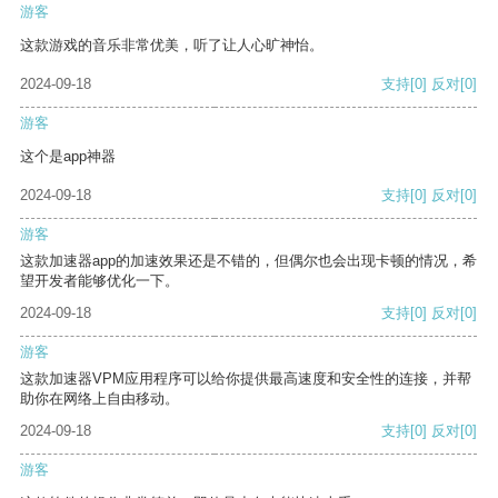
游客
这款游戏的音乐非常优美，听了让人心旷神怡。
2024-09-18
支持
[0]
反对
[0]
游客
这个是app神器
2024-09-18
支持
[0]
反对
[0]
游客
这款加速器app的加速效果还是不错的，但偶尔也会出现卡顿的情况，希
望开发者能够优化一下。
2024-09-18
支持
[0]
反对
[0]
游客
这款加速器VPM应用程序可以给你提供最高速度和安全性的连接，并帮
助你在网络上自由移动。
2024-09-18
支持
[0]
反对
[0]
游客