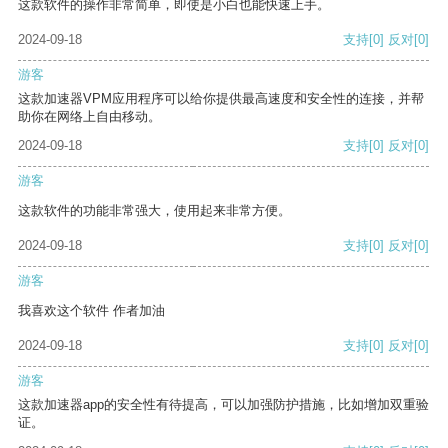
这款软件的操作非常简单，即使是小白也能快速上手。
2024-09-18
支持
[0]
反对
[0]
游客
这款加速器VPM应用程序可以给你提供最高速度和安全性的连接，并帮
助你在网络上自由移动。
2024-09-18
支持
[0]
反对
[0]
游客
这款软件的功能非常强大，使用起来非常方便。
2024-09-18
支持
[0]
反对
[0]
游客
我喜欢这个软件 作者加油
2024-09-18
支持
[0]
反对
[0]
游客
这款加速器app的安全性有待提高，可以加强防护措施，比如增加双重验
证。