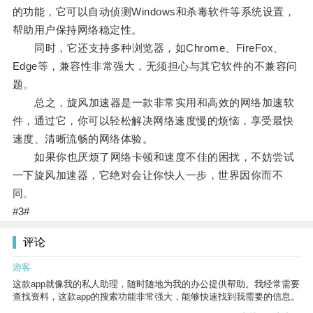
的功能，它可以自动侦测Windows和杀毒软件等系统设置，
帮助用户保持网络稳定性。
同时，它还支持多种浏览器，如Chrome、FireFox、
Edge等，兼容性非常强大，无须担心与其它软件的不兼容问
题。
总之，旋风加速器是一款非常实用和高效的网络加速软
件，通过它，你可以轻松解决网络速度慢的烦恼，享受最快
速度、清晰流畅的网络体验。
如果你也厌烦了网络卡顿和速度不佳的困扰，不妨尝试
一下旋风加速器，它绝对会让你快人一步，世界因你而不
同。
#3#
评论
游客
这款app就像我的私人助理，随时随地为我的办公提供帮助。我经常需要
查找资料，这款app的搜索功能非常强大，能够快速找到我需要的信息。