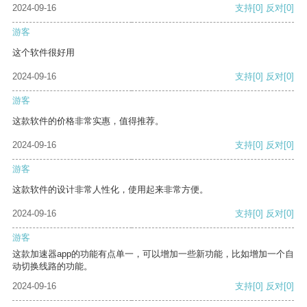
2024-09-16
支持
[0]
反对
[0]
游客
这个软件很好用
2024-09-16
支持
[0]
反对
[0]
游客
这款软件的价格非常实惠，值得推荐。
2024-09-16
支持
[0]
反对
[0]
游客
这款软件的设计非常人性化，使用起来非常方便。
2024-09-16
支持
[0]
反对
[0]
游客
这款加速器app的功能有点单一，可以增加一些新功能，比如增加一个自
动切换线路的功能。
2024-09-16
支持
[0]
反对
[0]