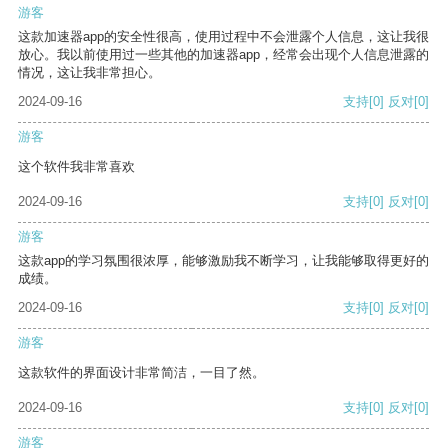
游客
这款加速器app的安全性很高，使用过程中不会泄露个人信息，这让我很
放心。我以前使用过一些其他的加速器app，经常会出现个人信息泄露的
情况，这让我非常担心。
2024-09-16
支持
[0]
反对
[0]
游客
这个软件我非常喜欢
2024-09-16
支持
[0]
反对
[0]
游客
这款app的学习氛围很浓厚，能够激励我不断学习，让我能够取得更好的
成绩。
2024-09-16
支持
[0]
反对
[0]
游客
这款软件的界面设计非常简洁，一目了然。
2024-09-16
支持
[0]
反对
[0]
游客