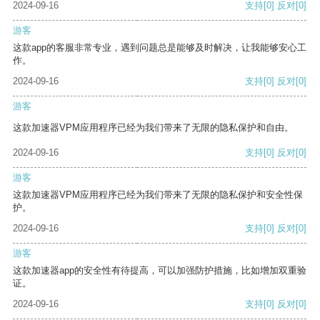
2024-09-16
支持
[0]
反对
[0]
游客
这款app的客服非常专业，遇到问题总是能够及时解决，让我能够安心工
作。
2024-09-16
支持
[0]
反对
[0]
游客
这款加速器VPM应用程序已经为我们带来了无限的隐私保护和自由。
2024-09-16
支持
[0]
反对
[0]
游客
这款加速器VPM应用程序已经为我们带来了无限的隐私保护和安全性保
护。
2024-09-16
支持
[0]
反对
[0]
游客
这款加速器app的安全性有待提高，可以加强防护措施，比如增加双重验
证。
2024-09-16
支持
[0]
反对
[0]