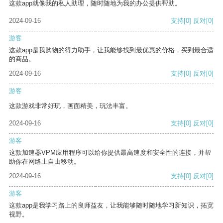
这款app就像我的私人助理，随时随地为我的办公提供帮助。
2024-09-16
支持
[0]
反对
[0]
游客
这款app是我购物的得力助手，让我能够找到最优惠的价格，买到最合适
的商品。
2024-09-16
支持
[0]
反对
[0]
游客
这款游戏非常好玩，画面精美，玩法丰富。
2024-09-16
支持
[0]
反对
[0]
游客
这款加速器VPM应用程序可以给你提供最高速度和安全性的连接，并帮
助你在网络上自由移动。
2024-09-16
支持
[0]
反对
[0]
游客
这款app是我学习路上的良师益友，让我能够随时随地学习新知识，拓宽
视野。