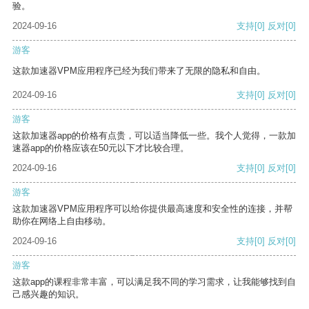
验。
2024-09-16
支持
[0]
反对
[0]
游客
这款加速器VPM应用程序已经为我们带来了无限的隐私和自由。
2024-09-16
支持
[0]
反对
[0]
游客
这款加速器app的价格有点贵，可以适当降低一些。我个人觉得，一款加
速器app的价格应该在50元以下才比较合理。
2024-09-16
支持
[0]
反对
[0]
游客
这款加速器VPM应用程序可以给你提供最高速度和安全性的连接，并帮
助你在网络上自由移动。
2024-09-16
支持
[0]
反对
[0]
游客
这款app的课程非常丰富，可以满足我不同的学习需求，让我能够找到自
己感兴趣的知识。