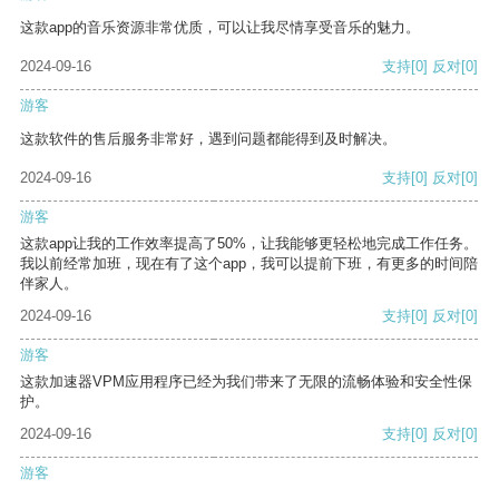
这款app的音乐资源非常优质，可以让我尽情享受音乐的魅力。
2024-09-16
支持
[0]
反对
[0]
游客
这款软件的售后服务非常好，遇到问题都能得到及时解决。
2024-09-16
支持
[0]
反对
[0]
游客
这款app让我的工作效率提高了50%，让我能够更轻松地完成工作任务。
我以前经常加班，现在有了这个app，我可以提前下班，有更多的时间陪
伴家人。
2024-09-16
支持
[0]
反对
[0]
游客
这款加速器VPM应用程序已经为我们带来了无限的流畅体验和安全性保
护。
2024-09-16
支持
[0]
反对
[0]
游客