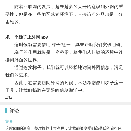
随着互联网的发展，越来越多的人开始意识到外网的重
要性，但是在一些地区或者环境下，直接访问外网却是十分
困难的。
求一个梯子上外网npv
这时候就需要借助‘梯子’这一工具来帮助我们突破阻碍。
梯子的作用就像是一座桥梁，将我们从封锁的环境中连
接到外面的世界。
通过连接梯子，我们就可以轻松地访问外网信息，满足
我们的需求。
因此，在需要访问外网的时候，不妨考虑使用梯子这一
工具，让我们畅游在无限的信息海洋中。
#3#
评论
游客
这款app的酒店、餐厅推荐非常有用，让我能够享受到高品质的旅行体