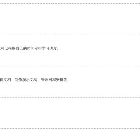
我可以根据自己的时间安排学习进度。
编辑文档、制作演示文稿、管理日程安排等。