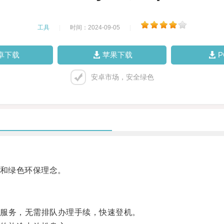
工具
|
时间：2024-09-05
|
卓下载
苹果下载
安卓市场，安全绿色
施和绿色环保理念。
服务，无需排队办理手续，快速登机。