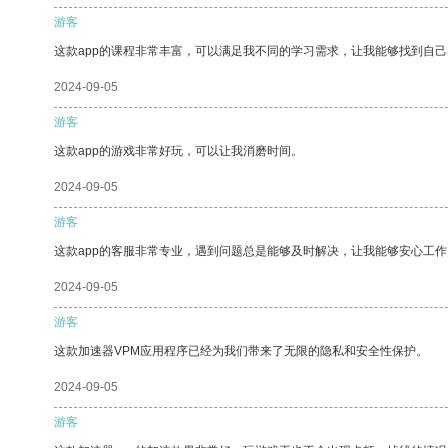
游客
这款app的课程非常丰富，可以满足我不同的学习需求，让我能够找到自
2024-09-05
游客
这款app的游戏非常好玩，可以让我消磨时间。
2024-09-05
游客
这款app的客服非常专业，遇到问题总是能够及时解决，让我能够安心工作
2024-09-05
游客
这款加速器VPM应用程序已经为我们带来了无限的隐私和安全性保护。
2024-09-05
游客