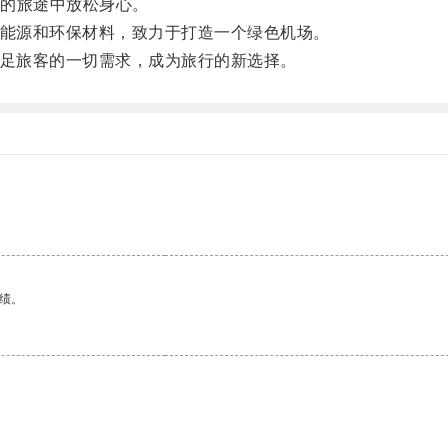
的旅途中放松身心。
洁能源和环保材料，致力于打造一个绿色机场。
满足旅客的一切需求，成为旅行的新选择。
绩。
。