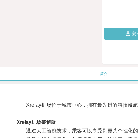
安
简介
Xrelay机场位于城市中心，拥有最先进的科技设
Xrelay机场破解版
通过人工智能技术，乘客可以享受到更为个性化的