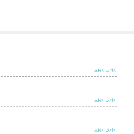
支持
[0]
反对
[0]
支持
[0]
反对
[0]
支持
[0]
反对
[0]