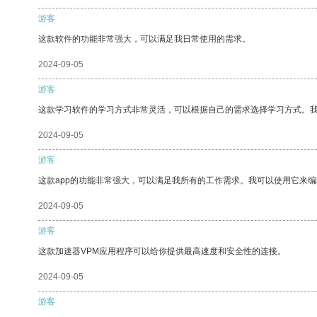
游客
这款软件的功能非常强大，可以满足我日常使用的需求。
2024-09-05
游客
这款学习软件的学习方式非常灵活，可以根据自己的需求选择学习方式。
2024-09-05
游客
这款app的功能非常强大，可以满足我所有的工作需求。我可以使用它来
2024-09-05
游客
这款加速器VPM应用程序可以给你提供最高速度和安全性的连接。
2024-09-05
游客