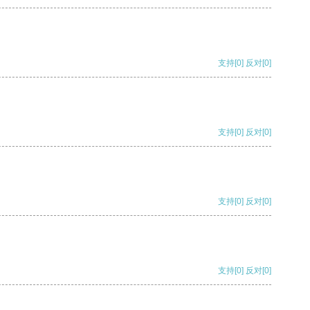
支持
[0]
反对
[0]
支持
[0]
反对
[0]
支持
[0]
反对
[0]
支持
[0]
反对
[0]