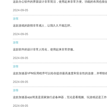
这款办公软件的界面设计非常简洁，使用起来非常方便。功能的布局也很
2024-09-05
游客
这款游戏的剧情非常感人，让我久久不能忘怀。
2024-09-05
游客
这款软件的设计非常人性化，使用起来非常舒服。
2024-09-05
游客
这款加速器VPM应用程序可以给你提供最高速度和安全性的连接，并帮助
2024-09-05
游客
这款加速器app简直是居家旅行必备神器，无论是看视频、玩游戏还是工
2024-09-05