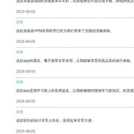
这款加速器app的加速效果非常好，玩游戏再也不会出现卡顿、掉线的情况
2024-09-05
游客
这款加速器VPM应用程序已经为我们带来了无限的流畅体验。
2024-09-05
游客
这款app的酒店、餐厅推荐非常有用，让我能够享受到高品质的旅行体验。
2024-09-05
游客
这款app是我学习路上的良师益友，让我能够随时随地学习新知识，拓宽视
2024-09-05
游客
这款软件的设计非常人性化，使用起来非常方便。
2024-09-05