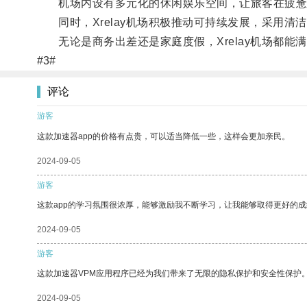
机场内设有多元化的休闲娱乐空间，让旅客在疲惫
同时，Xrelay机场积极推动可持续发展，采用清
无论是商务出差还是家庭度假，Xrelay机场都能
#3#
评论
游客
这款加速器app的价格有点贵，可以适当降低一些，这样会更加亲民。
2024-09-05
游客
这款app的学习氛围很浓厚，能够激励我不断学习，让我能够取得更好的成
2024-09-05
游客
这款加速器VPM应用程序已经为我们带来了无限的隐私保护和安全性保护
2024-09-05