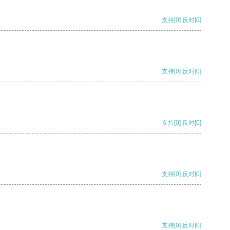
支持
[0]
反对
[0]
支持
[0]
反对
[0]
支持
[0]
反对
[0]
支持
[0]
反对
[0]
支持
[0]
反对
[0]