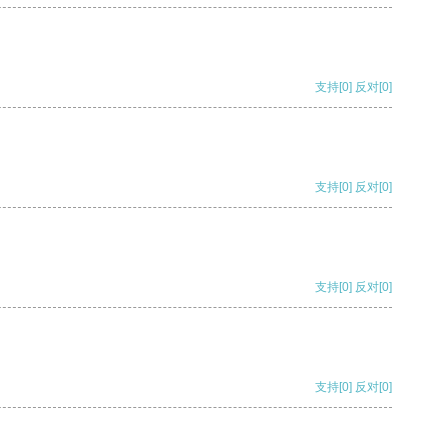
支持
[0]
反对
[0]
支持
[0]
反对
[0]
支持
[0]
反对
[0]
支持
[0]
反对
[0]