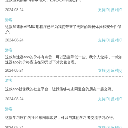
2024-08-24
支持
[0]
反对
[0]
游客
这款加速器VPM应用程序已经为我们带来了无限的流畅体验和安全性保
护。
2024-08-24
支持
[0]
反对
[0]
游客
这款加速器app的价格有点贵，可以适当降低一些。我个人觉得，一款加
速器app的价格应该在50元以下才比较合理。
2024-08-24
支持
[0]
反对
[0]
游客
这款app就像我的社交平台，让我能够与志同道合的朋友一起交流。
2024-08-24
支持
[0]
反对
[0]
游客
这款学习软件的社区氛围非常好，可以与其他学习者交流学习心得。
2024-08-24
支持
[0]
反对
[0]