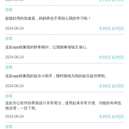
游客
超级好用的加速器，妈妈再也不用担心我的学习啦！
2024-08-24
支持
[0]
反对
[0]
游客
这款app就像我的财务顾问，让我能够省钱又省心。
2024-08-24
支持
[0]
反对
[0]
游客
这款app就像我的娱乐小助手，随时随地为我的娱乐提供帮助。
2024-08-24
支持
[0]
反对
[0]
游客
这款办公软件的界面设计非常简洁，使用起来非常方便。功能的布局也
很合理，一目了然。
2024-08-24
支持
[0]
反对
[0]
游客