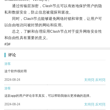
通过传输层加密，Clash节点可以有效地保护用户的隐
私和数据安全，防止信息被窥探和篡改。
同时，Clash节点能够避免网络封锁和审查，让用户可
以自由地访问被封禁的网站和应用。
总之，了解和合理应用Clash节点对于提升网络安全性
和自由性具有重要的意义。
#3#
评论
游客
这个软件很好用
2024-08-24
支持
[0]
反对
[0]
游客
这款app的用户评论非常真实，可以帮助我做出更准确的选择。
2024-08-24
支持
[0]
反对
[0]