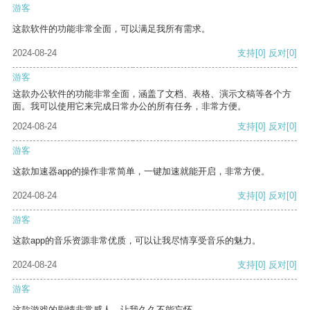
游客
这款软件的功能非常全面，可以满足我所有需求。
2024-08-24
支持
[0]
反对
[0]
游客
这款办公软件的功能非常全面，涵盖了文档、表格、演示文稿等各个方
面。我可以使用它来完成日常办公的所有任务，非常方便。
2024-08-24
支持
[0]
反对
[0]
游客
这款加速器app的操作非常简单，一键加速就能开启，非常方便。
2024-08-24
支持
[0]
反对
[0]
游客
这款app的音乐资源非常优质，可以让我尽情享受音乐的魅力。
2024-08-24
支持
[0]
反对
[0]
游客
这款游戏的剧情非常感人，让我久久不能忘怀。