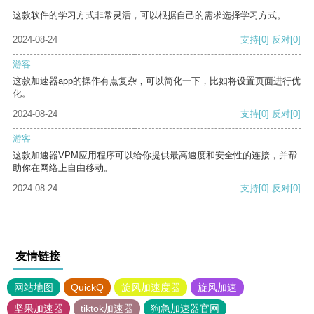
这款软件的学习方式非常灵活，可以根据自己的需求选择学习方式。
2024-08-24
支持
[0]
反对
[0]
游客
这款加速器app的操作有点复杂，可以简化一下，比如将设置页面进行优
化。
2024-08-24
支持
[0]
反对
[0]
游客
这款加速器VPM应用程序可以给你提供最高速度和安全性的连接，并帮
助你在网络上自由移动。
2024-08-24
支持
[0]
反对
[0]
友情链接
网站地图
QuickQ
旋风加速度器
旋风加速
坚果加速器
tiktok加速器
狗急加速器官网