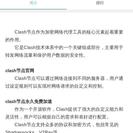
简介
排行
Clash节点作为加密网络代理工具的核心元素起着重要
的作用。
它是Clash技术体系中的一个关键组成部分，主要用于
转发网络流量和保护用户数据的安全性。
clash节点官网
Clash节点可以通过网络连接到不同的服务器，用户通
过设定规则可以实现对网络请求的自定义和控制。
clash节点永久免费加速
作为一个开源软件，Clash提供了强大的自定义能力和
灵活性，用户可以根据自己的需求和喜好进行配置。
Clash节点支持众多的协议和加密方式，包括常见的
Shadowsocks、V2Ray等。