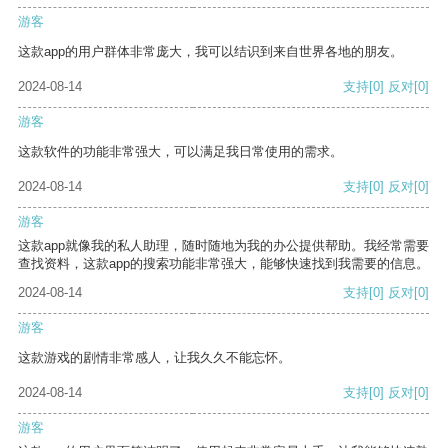
游客
这款app的用户群体非常庞大，我可以结识到来自世界各地的朋友。
2024-08-14
支持
[0]
反对
[0]
游客
这款软件的功能非常强大，可以满足我日常使用的需求。
2024-08-14
支持
[0]
反对
[0]
游客
这款app就像我的私人助理，随时随地为我的办公提供帮助。我经常需要
查找资料，这款app的搜索功能非常强大，能够快速找到我需要的信息。
2024-08-14
支持
[0]
反对
[0]
游客
这款游戏的剧情非常感人，让我久久不能忘怀。
2024-08-14
支持
[0]
反对
[0]
游客