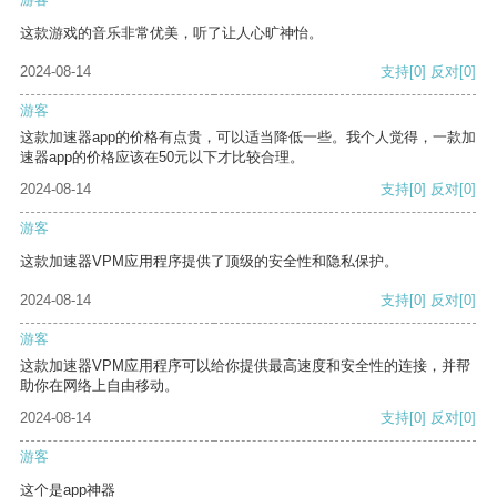
这款游戏的音乐非常优美，听了让人心旷神怡。
2024-08-14
支持
[0]
反对
[0]
游客
这款加速器app的价格有点贵，可以适当降低一些。我个人觉得，一款加
速器app的价格应该在50元以下才比较合理。
2024-08-14
支持
[0]
反对
[0]
游客
这款加速器VPM应用程序提供了顶级的安全性和隐私保护。
2024-08-14
支持
[0]
反对
[0]
游客
这款加速器VPM应用程序可以给你提供最高速度和安全性的连接，并帮
助你在网络上自由移动。
2024-08-14
支持
[0]
反对
[0]
游客
这个是app神器