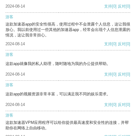
2024-08-14
支持
[0]
反对
[0]
游客
这款加速器app的安全性很高，使用过程中不会泄露个人信息，这让我很
放心。我以前使用过一些其他的加速器app，经常会出现个人信息泄露的
情况，这让我非常担心。
2024-08-14
支持
[0]
反对
[0]
游客
这款app就像我的私人助理，随时随地为我的办公提供帮助。
2024-08-14
支持
[0]
反对
[0]
游客
这款app的视频资源非常丰富，可以满足我不同的娱乐需求。
2024-08-14
支持
[0]
反对
[0]
游客
这款加速器VPM应用程序可以给你提供最高速度和安全性的连接，并帮
助你在网络上自由移动。