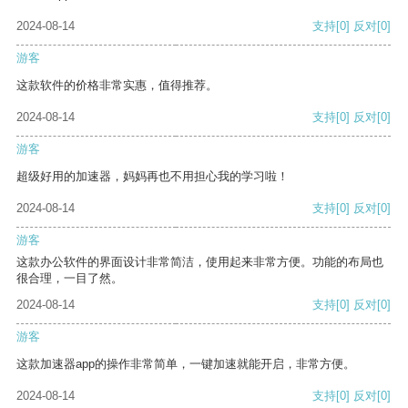
2024-08-14
支持
[0]
反对
[0]
游客
这款软件的价格非常实惠，值得推荐。
2024-08-14
支持
[0]
反对
[0]
游客
超级好用的加速器，妈妈再也不用担心我的学习啦！
2024-08-14
支持
[0]
反对
[0]
游客
这款办公软件的界面设计非常简洁，使用起来非常方便。功能的布局也
很合理，一目了然。
2024-08-14
支持
[0]
反对
[0]
游客
这款加速器app的操作非常简单，一键加速就能开启，非常方便。
2024-08-14
支持
[0]
反对
[0]