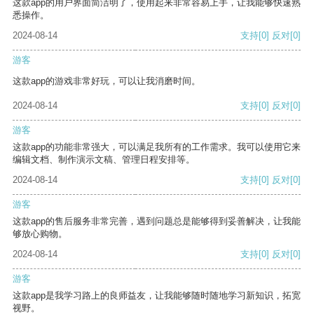
这款app的用户界面简洁明了，使用起来非常容易上手，让我能够快速熟
悉操作。
2024-08-14
支持
[0]
反对
[0]
游客
这款app的游戏非常好玩，可以让我消磨时间。
2024-08-14
支持
[0]
反对
[0]
游客
这款app的功能非常强大，可以满足我所有的工作需求。我可以使用它来
编辑文档、制作演示文稿、管理日程安排等。
2024-08-14
支持
[0]
反对
[0]
游客
这款app的售后服务非常完善，遇到问题总是能够得到妥善解决，让我能
够放心购物。
2024-08-14
支持
[0]
反对
[0]
游客
这款app是我学习路上的良师益友，让我能够随时随地学习新知识，拓宽
视野。