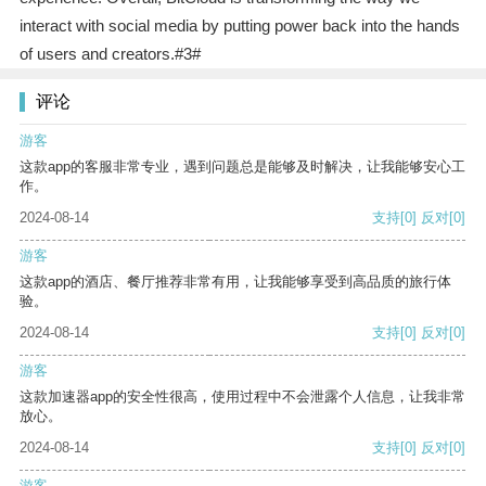
interact with social media by putting power back into the hands
of users and creators.#3#
评论
游客
这款app的客服非常专业，遇到问题总是能够及时解决，让我能够安心工
作。
2024-08-14
支持
[0]
反对
[0]
游客
这款app的酒店、餐厅推荐非常有用，让我能够享受到高品质的旅行体
验。
2024-08-14
支持
[0]
反对
[0]
游客
这款加速器app的安全性很高，使用过程中不会泄露个人信息，让我非常
放心。
2024-08-14
支持
[0]
反对
[0]
游客