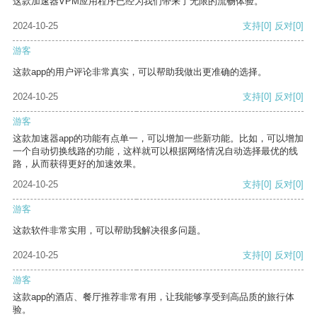
这款加速器VPM应用程序已经为我们带来了无限的流畅体验。
2024-10-25
支持
[0]
反对
[0]
游客
这款app的用户评论非常真实，可以帮助我做出更准确的选择。
2024-10-25
支持
[0]
反对
[0]
游客
这款加速器app的功能有点单一，可以增加一些新功能。比如，可以增加
一个自动切换线路的功能，这样就可以根据网络情况自动选择最优的线
路，从而获得更好的加速效果。
2024-10-25
支持
[0]
反对
[0]
游客
这款软件非常实用，可以帮助我解决很多问题。
2024-10-25
支持
[0]
反对
[0]
游客
这款app的酒店、餐厅推荐非常有用，让我能够享受到高品质的旅行体
验。