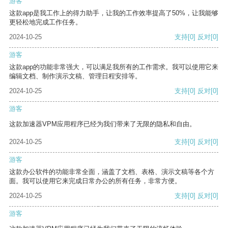
游客
这款app是我工作上的得力助手，让我的工作效率提高了50%，让我能够
更轻松地完成工作任务。
2024-10-25
支持
[0]
反对
[0]
游客
这款app的功能非常强大，可以满足我所有的工作需求。我可以使用它来
编辑文档、制作演示文稿、管理日程安排等。
2024-10-25
支持
[0]
反对
[0]
游客
这款加速器VPM应用程序已经为我们带来了无限的隐私和自由。
2024-10-25
支持
[0]
反对
[0]
游客
这款办公软件的功能非常全面，涵盖了文档、表格、演示文稿等各个方
面。我可以使用它来完成日常办公的所有任务，非常方便。
2024-10-25
支持
[0]
反对
[0]
游客