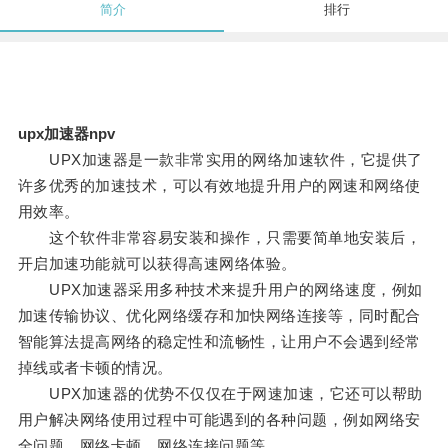
简介
排行
upx加速器npv
UPX加速器是一款非常实用的网络加速软件，它提供了
许多优秀的加速技术，可以有效地提升用户的网速和网络使
用效率。
这个软件非常容易安装和操作，只需要简单地安装后，
开启加速功能就可以获得高速网络体验。
UPX加速器采用多种技术来提升用户的网络速度，例如
加速传输协议、优化网络缓存和加快网络连接等，同时配合
智能算法提高网络的稳定性和流畅性，让用户不会遇到经常
掉线或者卡顿的情况。
UPX加速器的优势不仅仅在于网速加速，它还可以帮助
用户解决网络使用过程中可能遇到的各种问题，例如网络安
全问题、网络卡顿、网络连接问题等。