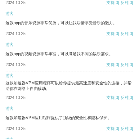
2024-10-25
支持
[0]
反对
[0]
游客
这款app的音乐资源非常优质，可以让我尽情享受音乐的魅力。
2024-10-25
支持
[0]
反对
[0]
游客
这款app的视频资源非常丰富，可以满足我不同的娱乐需求。
2024-10-25
支持
[0]
反对
[0]
游客
这款加速器VPM应用程序可以给你提供最高速度和安全性的连接，并帮
助你在网络上自由移动。
2024-10-25
支持
[0]
反对
[0]
游客
这款加速器VPM应用程序提供了顶级的安全性和隐私保护。
2024-10-25
支持
[0]
反对
[0]