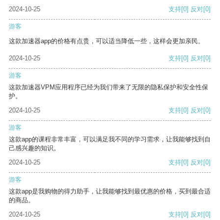
2024-10-25
支持
[0]
反对
[0]
游客
这款加速器app的价格有点贵，可以适当降低一些，这样会更加亲民。
2024-10-25
支持
[0]
反对
[0]
游客
这款加速器VPM应用程序已经为我们带来了无限的隐私保护和安全性保
护。
2024-10-25
支持
[0]
反对
[0]
游客
这款app的课程非常丰富，可以满足我不同的学习需求，让我能够找到自
己感兴趣的知识。
2024-10-25
支持
[0]
反对
[0]
游客
这款app是我购物的得力助手，让我能够找到最优惠的价格，买到最合适
的商品。
2024-10-25
支持
[0]
反对
[0]