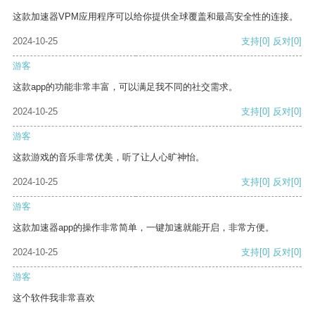
这款加速器VPM应用程序可以给你提供全球覆盖和最高安全性的连接。
2024-10-25
支持
[0]
反对
[0]
游客
这款app的功能非常丰富，可以满足我不同的社交需求。
2024-10-25
支持
[0]
反对
[0]
游客
这款游戏的音乐非常优美，听了让人心旷神怡。
2024-10-25
支持
[0]
反对
[0]
游客
这款加速器app的操作非常简单，一键加速就能开启，非常方便。
2024-10-25
支持
[0]
反对
[0]
游客
这个软件我非常喜欢