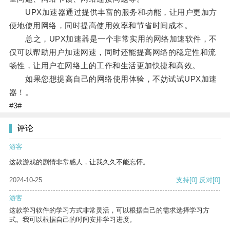
UPX加速器通过提供丰富的服务和功能，让用户更加方
便地使用网络，同时提高使用效率和节省时间成本。
总之，UPX加速器是一个非常实用的网络加速软件，不
仅可以帮助用户加速网速，同时还能提高网络的稳定性和流
畅性，让用户在网络上的工作和生活更加快捷和高效。
如果您想提高自己的网络使用体验，不妨试试UPX加速
器！。
#3#
评论
游客
这款游戏的剧情非常感人，让我久久不能忘怀。
2024-10-25
支持
[0]
反对
[0]
游客
这款学习软件的学习方式非常灵活，可以根据自己的需求选择学习方
式。我可以根据自己的时间安排学习进度。