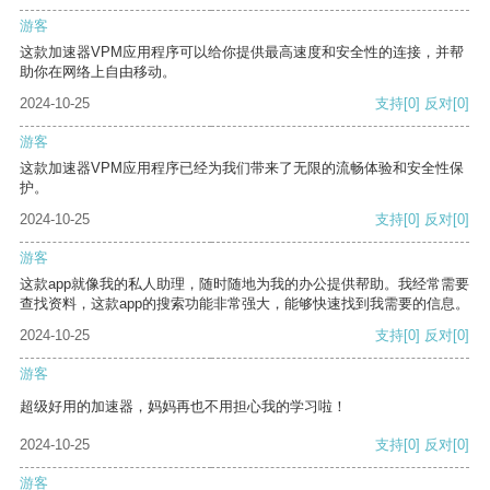
游客
这款加速器VPM应用程序可以给你提供最高速度和安全性的连接，并帮
助你在网络上自由移动。
2024-10-25
支持
[0]
反对
[0]
游客
这款加速器VPM应用程序已经为我们带来了无限的流畅体验和安全性保
护。
2024-10-25
支持
[0]
反对
[0]
游客
这款app就像我的私人助理，随时随地为我的办公提供帮助。我经常需要
查找资料，这款app的搜索功能非常强大，能够快速找到我需要的信息。
2024-10-25
支持
[0]
反对
[0]
游客
超级好用的加速器，妈妈再也不用担心我的学习啦！
2024-10-25
支持
[0]
反对
[0]
游客