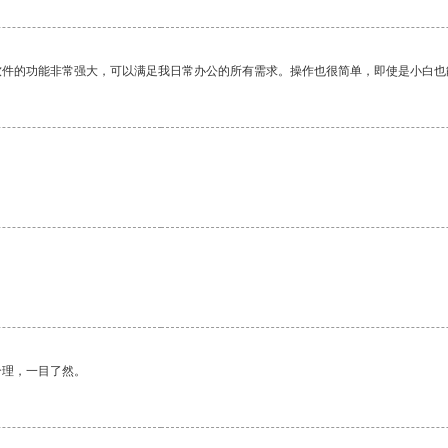
软件的功能非常强大，可以满足我日常办公的所有需求。操作也很简单，即使是小白也
合理，一目了然。