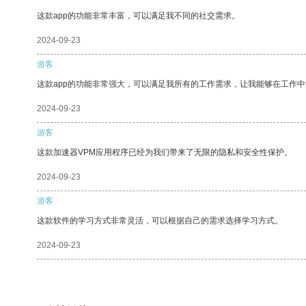
这款app的功能非常丰富，可以满足我不同的社交需求。
2024-09-23
游客
这款app的功能非常强大，可以满足我所有的工作需求，让我能够在工作
2024-09-23
游客
这款加速器VPM应用程序已经为我们带来了无限的隐私和安全性保护。
2024-09-23
游客
这款软件的学习方式非常灵活，可以根据自己的需求选择学习方式。
2024-09-23