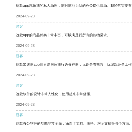
这款app就像我的私人助理，随时随地为我的办公提供帮助。我经常需要查
2024-09-23
游客
这款app的商品种类非常丰富，可以满足我所有的购物需求。
2024-09-23
游客
这款加速器app简直是居家旅行必备神器，无论是看视频、玩游戏还是工
2024-09-23
游客
这款软件的设计非常人性化，使用起来非常舒服。
2024-09-23
游客
这款办公软件的功能非常全面，涵盖了文档、表格、演示文稿等各个方面