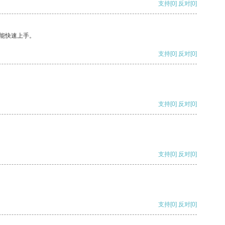
支持
[0]
反对
[0]
能快速上手。
支持
[0]
反对
[0]
支持
[0]
反对
[0]
支持
[0]
反对
[0]
支持
[0]
反对
[0]