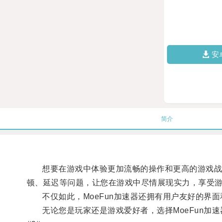
安
简介
想要在游戏中体验更加流畅的操作和更高的游戏战力？
顿、延迟等问题，让您在游戏中尽情展现实力，享受
不仅如此，MoeFun加速器还拥有用户友好的界面
无论您是玩家还是游戏爱好者，选择MoeFun加速