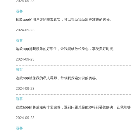
2024-09-23
游客
这款app的用户评论非常真实，可以帮助我做出更准确的选择。
2024-09-23
游客
这款app是我娱乐的好帮手，让我能够放松身心，享受美好时光。
2024-09-23
游客
这款app就像我的私人导师，带领我探索知识的奥秘。
2024-09-23
游客
这款app的售后服务非常完善，遇到问题总是能够得到妥善解决，让我能
2024-09-23
游客