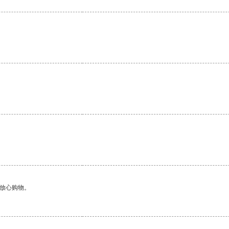
够放心购物。