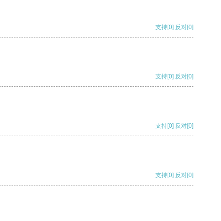
支持
[0]
反对
[0]
支持
[0]
反对
[0]
支持
[0]
反对
[0]
支持
[0]
反对
[0]