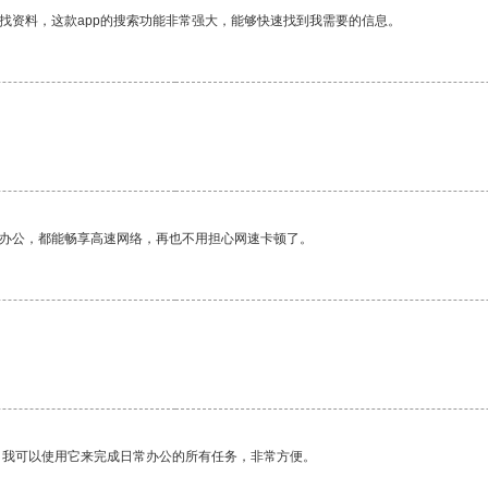
找资料，这款app的搜索功能非常强大，能够快速找到我需要的信息。
作办公，都能畅享高速网络，再也不用担心网速卡顿了。
。我可以使用它来完成日常办公的所有任务，非常方便。