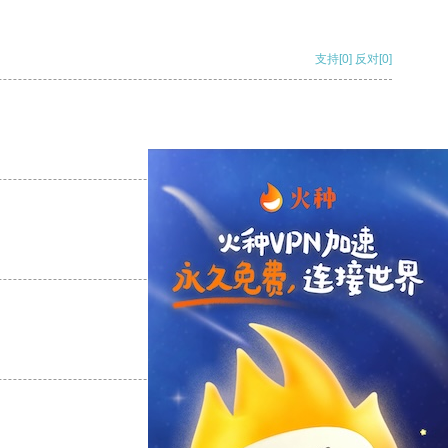
支持
[0]
反对
[0]
支持
[0]
反对
[0]
支持
[0]
反对
[0]
支持
[0]
反对
[0]