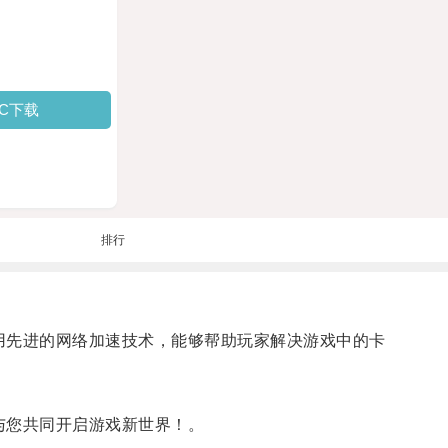
PC下载
排行
采用先进的网络加速技术，能够帮助玩家解决游戏中的卡
与您共同开启游戏新世界！。