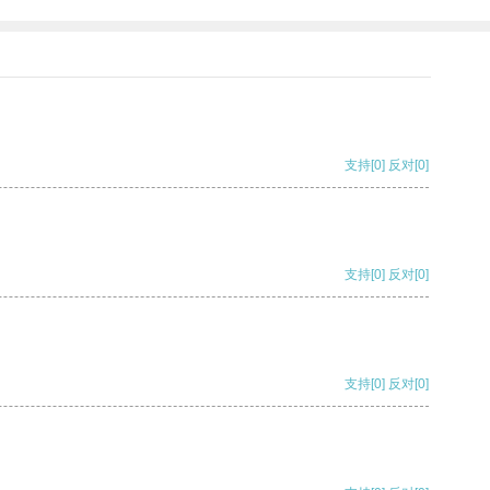
支持
[0]
反对
[0]
支持
[0]
反对
[0]
支持
[0]
反对
[0]