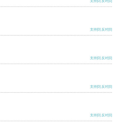
支持
[0]
反对
[0]
支持
[0]
反对
[0]
支持
[0]
反对
[0]
支持
[0]
反对
[0]
支持
[0]
反对
[0]