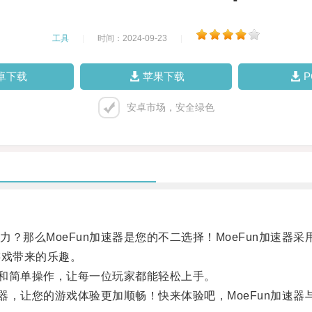
工具
|
时间：2024-09-23
|
卓下载
苹果下载
安卓市场，安全绿色
那么MoeFun加速器是您的不二选择！MoeFun加速器
游戏带来的乐趣。
和简单操作，让每一位玩家都能轻松上手。
器，让您的游戏体验更加顺畅！快来体验吧，MoeFun加速器