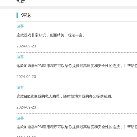
#3#
评论
游客
这款游戏非常好玩，画面精美，玩法丰富。
2024-09-23
游客
这款加速器VPM应用程序可以给你提供最高速度和安全性的连接，并帮助
2024-09-23
游客
这款app就像我的私人助理，随时随地为我的办公提供帮助。
2024-09-23
游客
这款加速器VPM应用程序可以给你提供最高速度和安全性的连接，并帮助