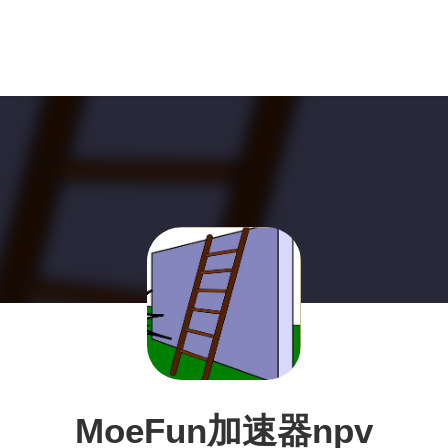
MoeFun加速器npv