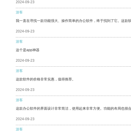
2024-09-23
游客
我一直在寻找一款功能强大、操作简单的办公软件，终于找到了它。这款
2024-09-23
游客
这个是app神器
2024-09-23
游客
这款软件的价格非常实惠，值得推荐。
2024-09-23
游客
这款办公软件的界面设计非常简洁，使用起来非常方便。功能的布局也很
2024-09-23
游客