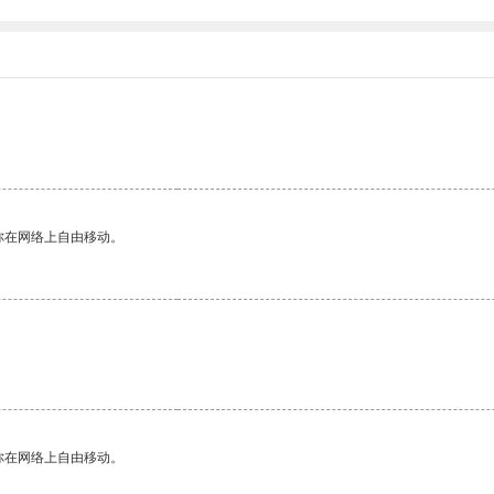
你在网络上自由移动。
你在网络上自由移动。